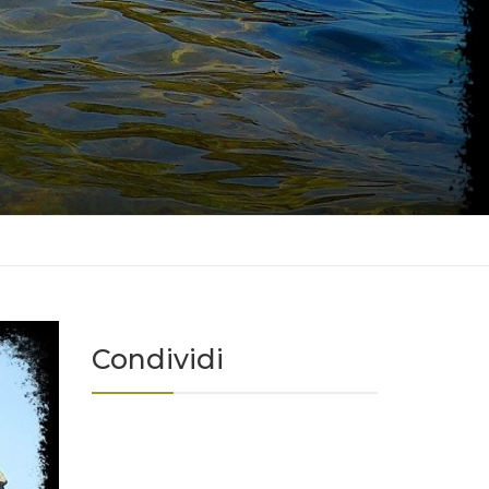
Condividi