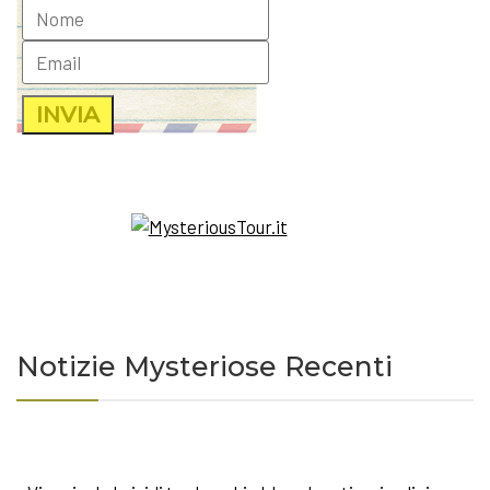
Notizie Mysteriose Recenti