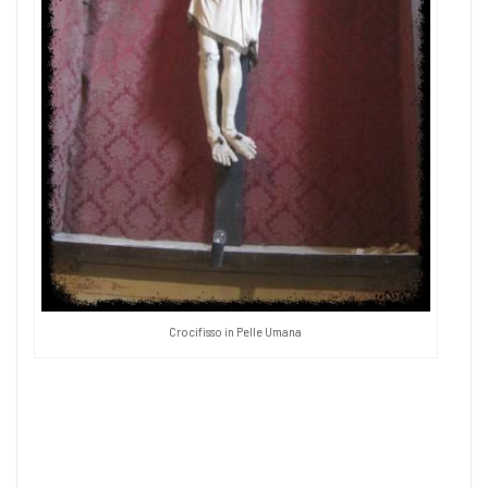
Crocifisso in Pelle Umana