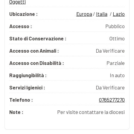
Oggetti
Ubicazione :
Europa
/
Italia
/
Lazio
Accesso :
Pubblico
Stato di Conservazione :
Ottimo
Accesso con Animali :
Da Verificare
Accesso con Disabilità :
Parziale
Raggiungibilità :
In auto
Servizi Igienici :
Da Verificare
Telefono :
0765277270
Note :
Per visite contattare la diocesi