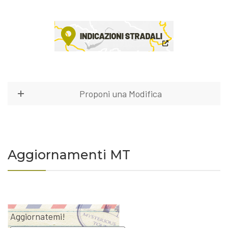
Proponi una Modifica
Aggiornamenti MT
Aggiornatemi!