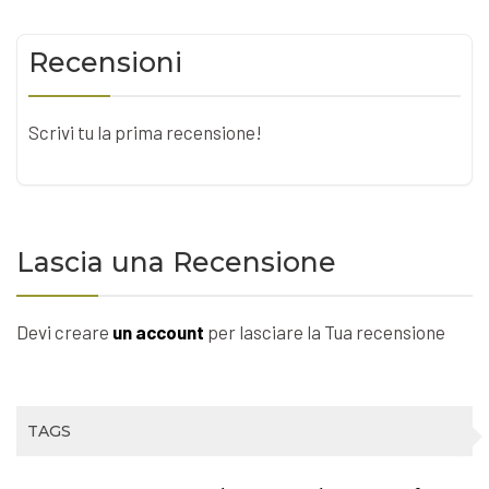
Recensioni
Scrivi tu la prima recensione!
Lascia una Recensione
Devi creare
un account
per lasciare la Tua recensione
TAGS