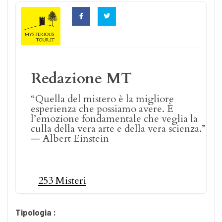
Redazione MT
“Quella del mistero è la migliore
esperienza che possiamo avere. È
l’emozione fondamentale che veglia la
culla della vera arte e della vera scienza.”
— Albert Einstein
253 Misteri
Tipologia :