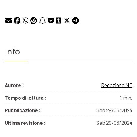
Info
Autore :
Redazione MT
Tempo di lettura :
1 min.
Pubblicazione :
Sab 29/06/2024
Ultima revisione :
Sab 29/06/2024