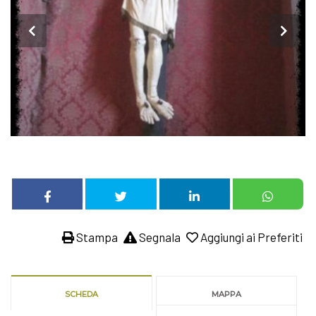
Stampa
Segnala
Aggiungi ai Preferiti
SCHEDA
MAPPA