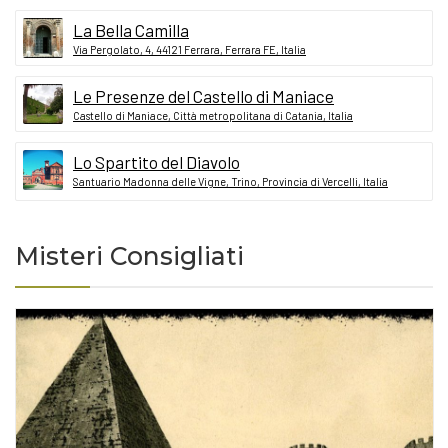
La Bella Camilla
Via Pergolato, 4, 44121 Ferrara, Ferrara FE, Italia
Le Presenze del Castello di Maniace
Castello di Maniace, Città metropolitana di Catania, Italia
Lo Spartito del Diavolo
Santuario Madonna delle Vigne, Trino, Provincia di Vercelli, Italia
Misteri Consigliati