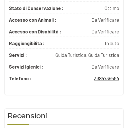
Stato di Conservazione :
Ottimo
Accesso con Animali :
Da Verificare
Accesso con Disabilità :
Da Verificare
Raggiungibilità :
In auto
Servizi :
Guida Turistica, Guida Turistica
Servizi Igienici :
Da Verificare
Telefono :
3384735594
Recensioni