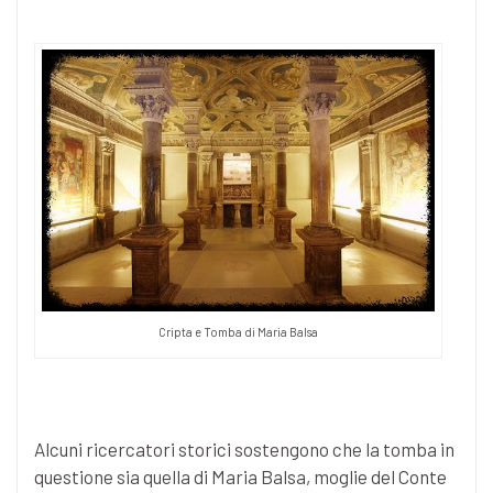
Cripta e Tomba di Maria Balsa
Alcuni ricercatori storici sostengono che la tomba in
questione sia quella di Maria Balsa, moglie del Conte