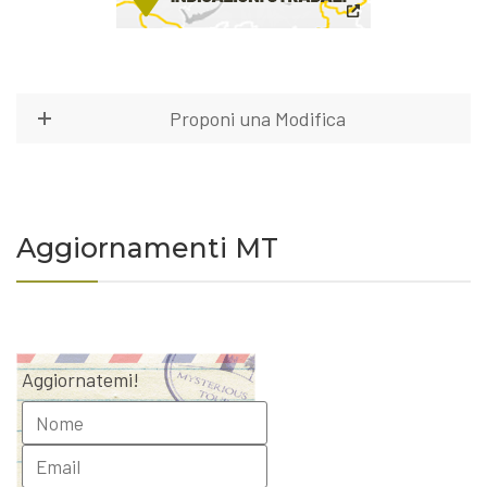
Proponi una Modifica
Aggiornamenti MT
Aggiornatemi!