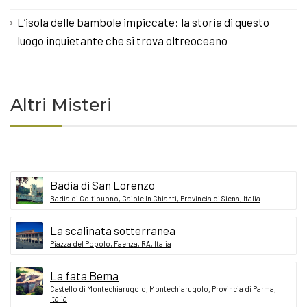
L’isola delle bambole impiccate: la storia di questo
luogo inquietante che si trova oltreoceano
Altri Misteri
Badia di San Lorenzo
Badia di Coltibuono, Gaiole In Chianti, Provincia di Siena, Italia
La scalinata sotterranea
Piazza del Popolo, Faenza, RA, Italia
La fata Bema
Castello di Montechiarugolo, Montechiarugolo, Provincia di Parma,
Italia