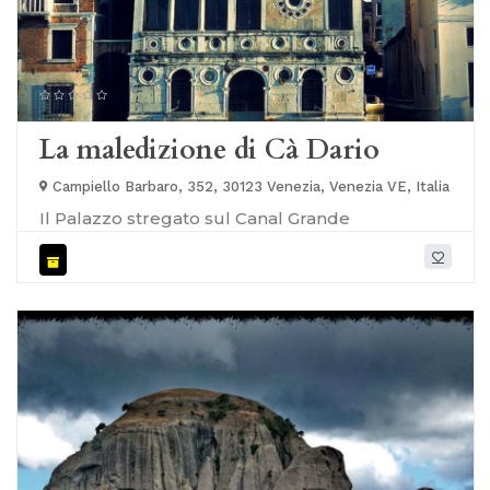
La maledizione di Cà Dario
Campiello Barbaro, 352, 30123 Venezia, Venezia VE, Italia
Il Palazzo stregato sul Canal Grande