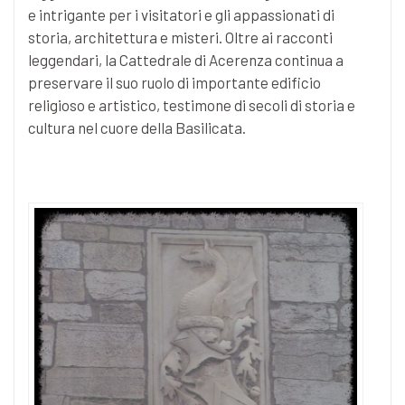
e intrigante per i visitatori e gli appassionati di
storia, architettura e misteri. Oltre ai racconti
leggendari, la Cattedrale di Acerenza continua a
preservare il suo ruolo di importante edificio
religioso e artistico, testimone di secoli di storia e
cultura nel cuore della Basilicata.