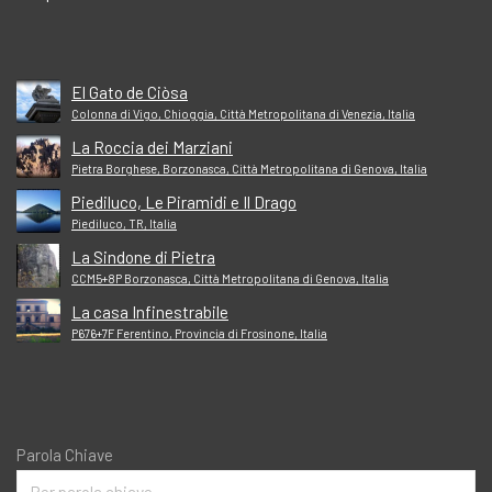
El Gato de Ciòsa
Colonna di Vigo, Chioggia, Città Metropolitana di Venezia, Italia
La Roccia dei Marziani
Pietra Borghese, Borzonasca, Città Metropolitana di Genova, Italia
Piediluco, Le Piramidi e Il Drago
Piediluco, TR, Italia
La Sindone di Pietra
CCM5+8P Borzonasca, Città Metropolitana di Genova, Italia
La casa Infinestrabile
P676+7F Ferentino, Provincia di Frosinone, Italia
Parola Chiave