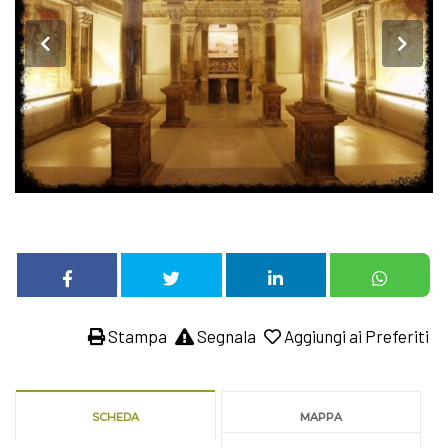
Stampa
Segnala
Aggiungi ai Preferiti
SCHEDA
MAPPA