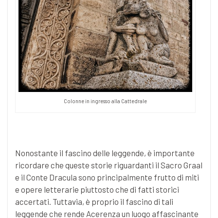
Colonne in ingresso alla Cattedrale
Nonostante il fascino delle leggende, è importante
ricordare che queste storie riguardanti il Sacro Graal
e il Conte Dracula sono principalmente frutto di miti
e opere letterarie piuttosto che di fatti storici
accertati. Tuttavia, è proprio il fascino di tali
leggende che rende Acerenza un luogo affascinante