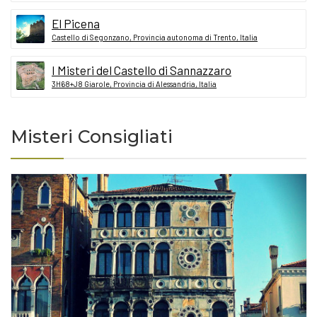
El Picena
Castello di Segonzano, Provincia autonoma di Trento, Italia
I Misteri del Castello di Sannazzaro
3H68+J8 Giarole, Provincia di Alessandria, Italia
Misteri Consigliati