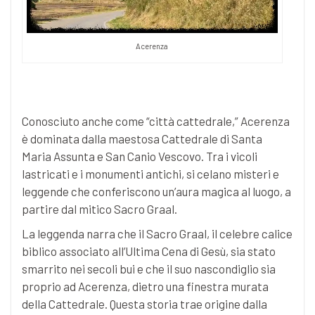
Acerenza
Conosciuto anche come “città cattedrale,” Acerenza
è dominata dalla maestosa Cattedrale di Santa
Maria Assunta e San Canio Vescovo. Tra i vicoli
lastricati e i monumenti antichi, si celano misteri e
leggende che conferiscono un’aura magica al luogo, a
partire dal mitico Sacro Graal.
La leggenda narra che il Sacro Graal, il celebre calice
biblico associato all’Ultima Cena di Gesù, sia stato
smarrito nei secoli bui e che il suo nascondiglio sia
proprio ad Acerenza, dietro una finestra murata
della Cattedrale. Questa storia trae origine dalla