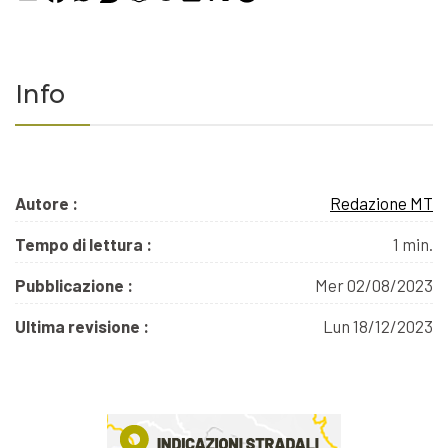
Info
Autore :
Redazione MT
Tempo di lettura :
1 min.
Pubblicazione :
Mer 02/08/2023
Ultima revisione :
Lun 18/12/2023