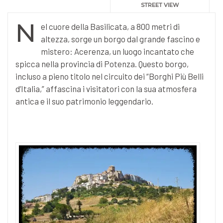
STREET VIEW
N
el cuore della Basilicata, a 800 metri di
altezza, sorge un borgo dal grande fascino e
mistero: Acerenza, un luogo incantato che
spicca nella provincia di Potenza. Questo borgo,
incluso a pieno titolo nel circuito dei “Borghi Più Belli
d’Italia,” affascina i visitatori con la sua atmosfera
antica e il suo patrimonio leggendario.