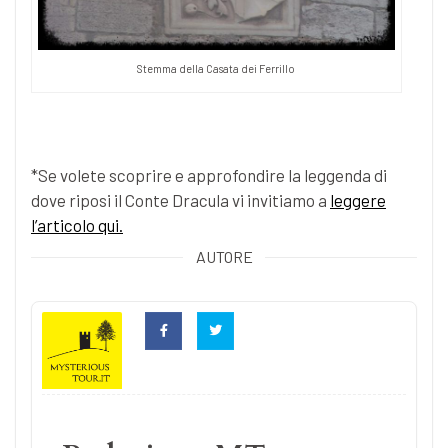
Stemma della Casata dei Ferrillo
*Se volete scoprire e approfondire la leggenda di
dove riposi il Conte Dracula vi invitiamo a
leggere
l’articolo qui.
AUTORE