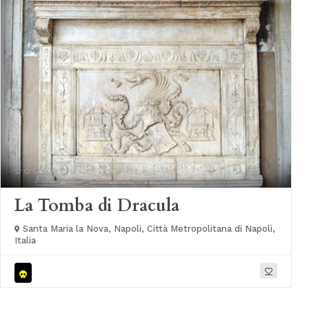
La Tomba di Dracula
Santa Maria la Nova, Napoli, Città Metropolitana di Napoli,
Italia