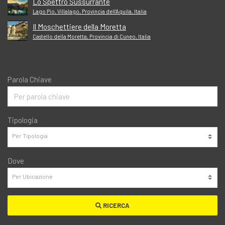
Lo Spettro Sussurrante
Lago Pio, Villalago, Provincia dell'Aquila, Italia
Il Moschettiere della Moretta
Castello della Moretta, Provincia di Cuneo, Italia
Parola Chiave
Tipologia
Dove
RICERCA