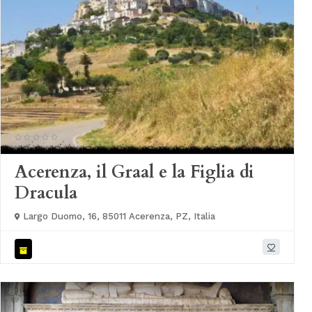
Acerenza, il Graal e la Figlia di
Dracula
Largo Duomo, 16, 85011 Acerenza, PZ, Italia