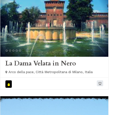
La Dama Velata in Nero
Arco della pace, Città Metropolitana di Milano, Italia