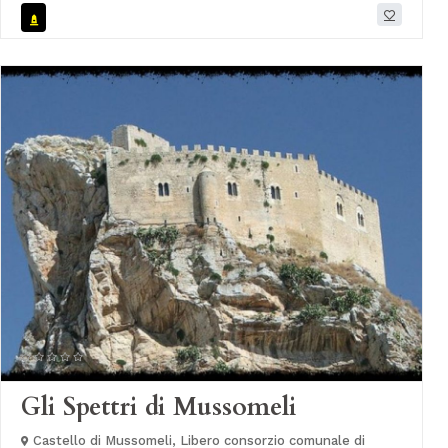
Gli Spettri di Mussomeli
Castello di Mussomeli, Libero consorzio comunale di