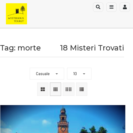
Tag: morte
18 Misteri Trovati
Casuale
10