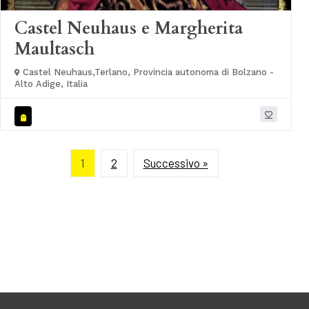
Castel Neuhaus e Margherita
Maultasch
Castel Neuhaus,Terlano, Provincia autonoma di Bolzano -
Alto Adige, Italia
1
2
Successivo »