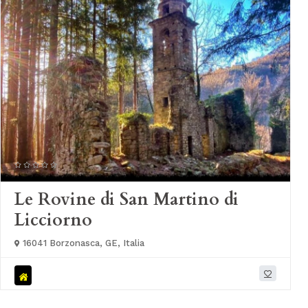
Le Rovine di San Martino di
Licciorno
16041 Borzonasca, GE, Italia