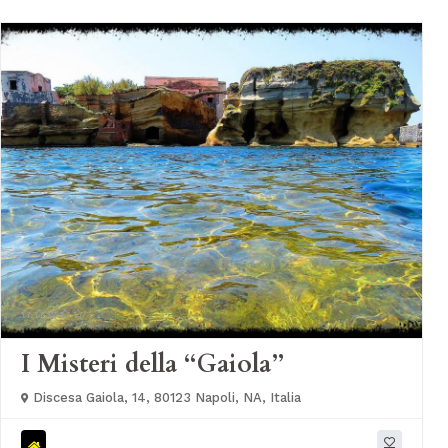
I Misteri della “Gaiola”
Discesa Gaiola, 14, 80123 Napoli, NA, Italia