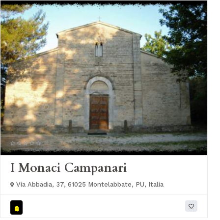
I Monaci Campanari
Via Abbadia, 37, 61025 Montelabbate, PU, Italia