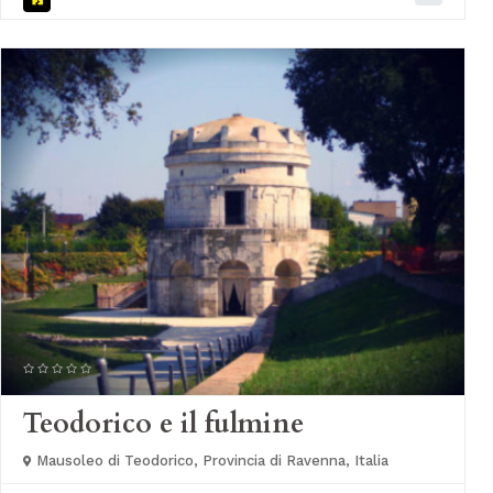
Teodorico e il fulmine
Mausoleo di Teodorico, Provincia di Ravenna, Italia