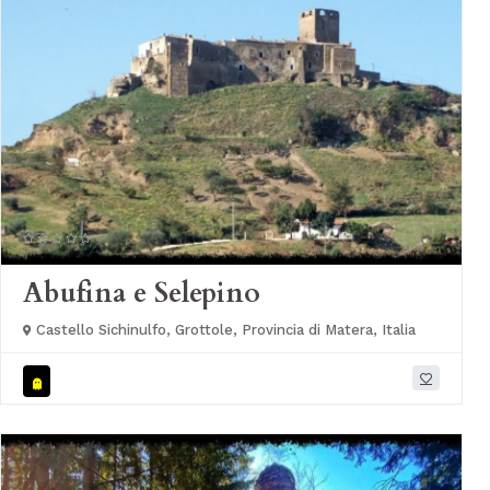
Abufina e Selepino
Castello Sichinulfo, Grottole, Provincia di Matera, Italia