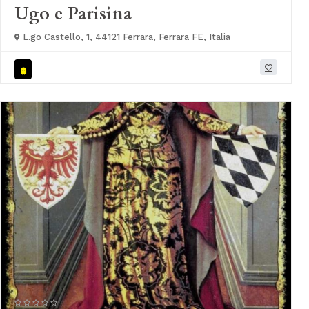
Ugo e Parisina
L.go Castello, 1, 44121 Ferrara, Ferrara FE, Italia