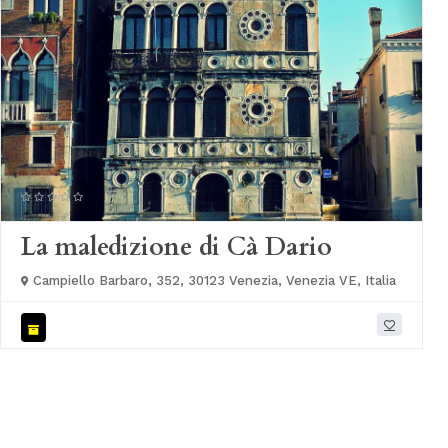
La maledizione di Cà Dario
Campiello Barbaro, 352, 30123 Venezia, Venezia VE, Italia