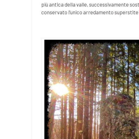
più antica della valle, successivamente sost
conservato l’unico arredamento superstite d