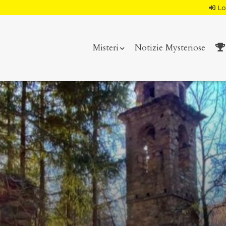
Lo
Misteri
Notizie Mysteriose