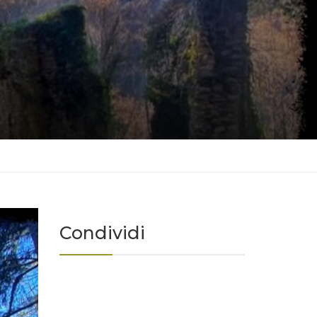
Condividi