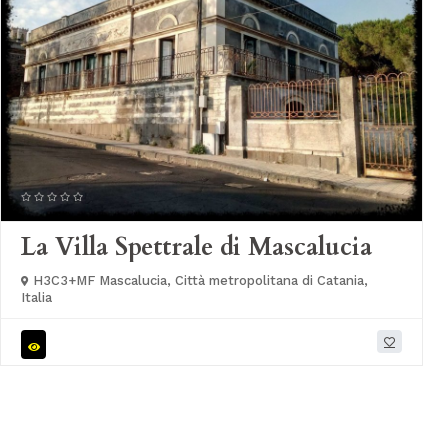
La Villa Spettrale di Mascalucia
H3C3+MF Mascalucia, Città metropolitana di Catania,
Italia