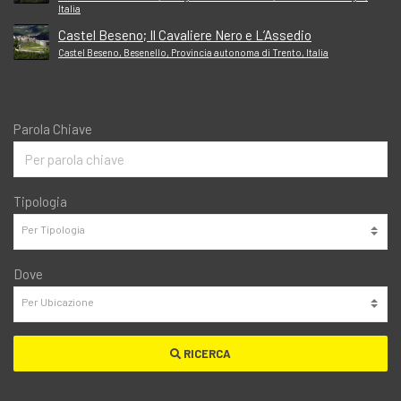
Italia
Castel Beseno; Il Cavaliere Nero e L’Assedio
Castel Beseno, Besenello, Provincia autonoma di Trento, Italia
Parola Chiave
Tipologia
Dove
RICERCA