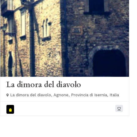
La dimora del diavolo
La dimora del diavolo, Agnone, Provincia di Isernia, Italia