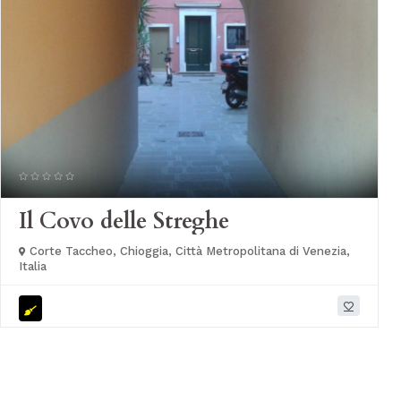
Il Covo delle Streghe
Corte Taccheo, Chioggia, Città Metropolitana di Venezia,
Italia