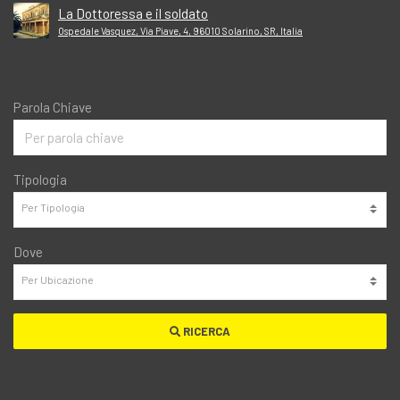
La Dottoressa e il soldato
Ospedale Vasquez, Via Piave, 4, 96010 Solarino, SR, Italia
Parola Chiave
Tipologia
Dove
RICERCA