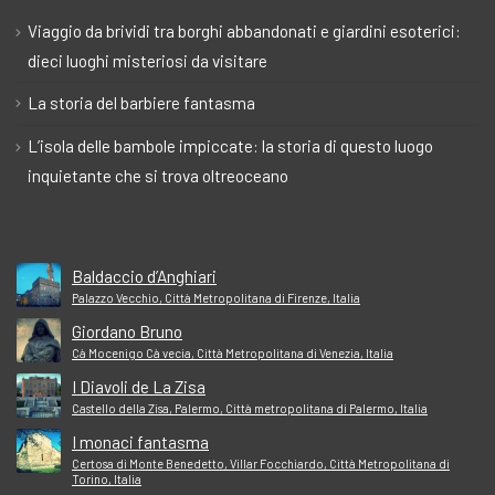
Viaggio da brividi tra borghi abbandonati e giardini esoterici:
dieci luoghi misteriosi da visitare
La storia del barbiere fantasma
L’isola delle bambole impiccate: la storia di questo luogo
inquietante che si trova oltreoceano
Baldaccio d’Anghiari
Palazzo Vecchio, Città Metropolitana di Firenze, Italia
Giordano Bruno
Cà Mocenigo Cà vecia, Città Metropolitana di Venezia, Italia
I Diavoli de La Zisa
Castello della Zisa, Palermo, Città metropolitana di Palermo, Italia
I monaci fantasma
Certosa di Monte Benedetto, Villar Focchiardo, Città Metropolitana di
Torino, Italia