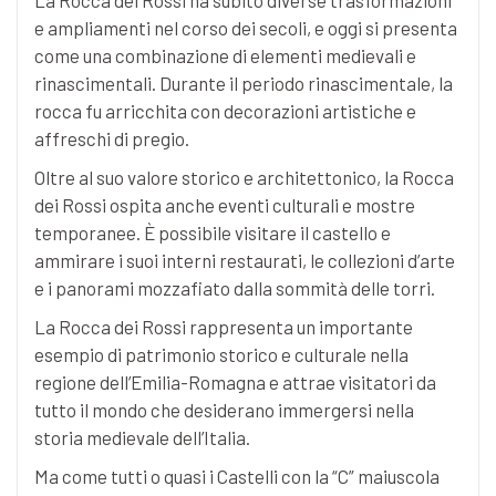
e ampliamenti nel corso dei secoli, e oggi si presenta
come una combinazione di elementi medievali e
rinascimentali. Durante il periodo rinascimentale, la
rocca fu arricchita con decorazioni artistiche e
affreschi di pregio.
Oltre al suo valore storico e architettonico, la Rocca
dei Rossi ospita anche eventi culturali e mostre
temporanee. È possibile visitare il castello e
ammirare i suoi interni restaurati, le collezioni d’arte
e i panorami mozzafiato dalla sommità delle torri.
La Rocca dei Rossi rappresenta un importante
esempio di patrimonio storico e culturale nella
regione dell’Emilia-Romagna e attrae visitatori da
tutto il mondo che desiderano immergersi nella
storia medievale dell’Italia.
Ma come tutti o quasi i Castelli con la “C” maiuscola