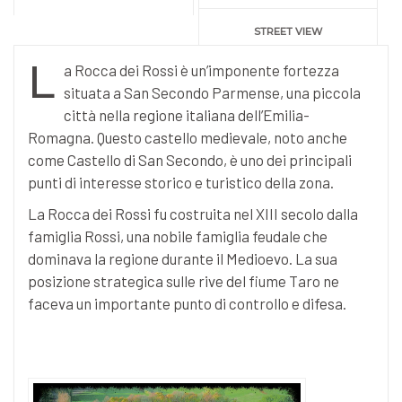
STREET VIEW
L
a Rocca dei Rossi è un’imponente fortezza
situata a San Secondo Parmense, una piccola
città nella regione italiana dell’Emilia-
Romagna. Questo castello medievale, noto anche
come Castello di San Secondo, è uno dei principali
punti di interesse storico e turistico della zona.
La Rocca dei Rossi fu costruita nel XIII secolo dalla
famiglia Rossi, una nobile famiglia feudale che
dominava la regione durante il Medioevo. La sua
posizione strategica sulle rive del fiume Taro ne
faceva un importante punto di controllo e difesa.