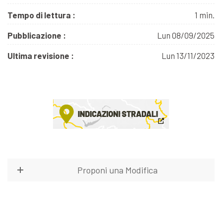
Tempo di lettura :
1 min.
Pubblicazione :
Lun 08/09/2025
Ultima revisione :
Lun 13/11/2023
Proponi una Modifica