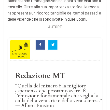
alimentando l’immaginazione di coloro che visitano il
castello. Oltre alla sua importanza storica, la rocca
rappresenta un ricordo tangibile dei tempi passati e
delle vicende che si sono svolte in quei luoghi.
AUTORE
Redazione MT
“Quella del mistero è la migliore
esperienza che possiamo avere. È
l’emozione fondamentale che veglia la
culla della vera arte e della vera scienza.”
— Albert Einstein