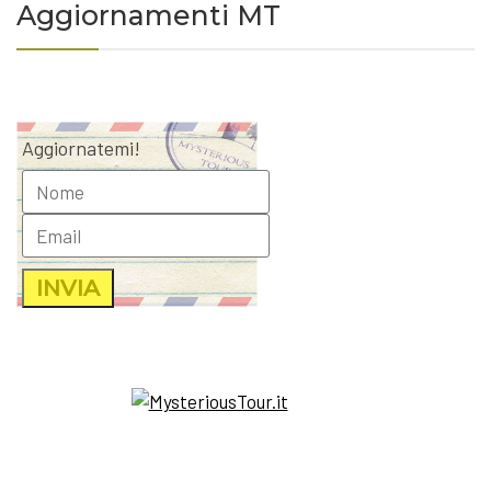
Aggiornamenti MT
Aggiornatemi!