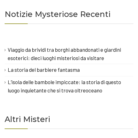
Notizie Mysteriose Recenti
Viaggio da brividi tra borghi abbandonati e giardini
esoterici: dieci luoghi misteriosi da visitare
La storia del barbiere fantasma
L’isola delle bambole impiccate: la storia di questo
luogo inquietante che si trova oltreoceano
Altri Misteri