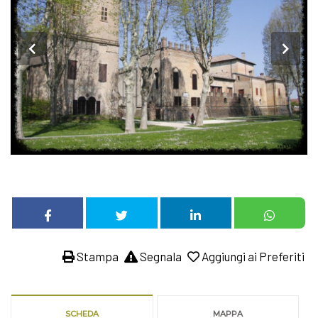
Stampa
Segnala
Aggiungi ai Preferiti
SCHEDA
MAPPA