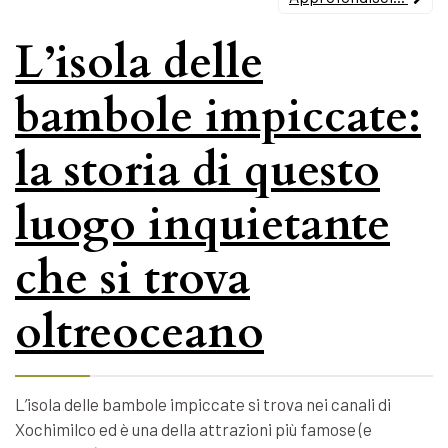
L’isola delle
bambole impiccate:
la storia di questo
luogo inquietante
che si trova
oltreoceano
L’isola delle bambole impiccate si trova nei canali di
Xochimilco ed è una della attrazioni più famose (e