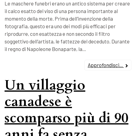
Le maschere funebri erano un antico sistema per creare
il calco esatto del viso di una persona importante al
momento della morte. Prima dell’invenzione della
fotografia, questo era uno dei modi più efficaci per
riprodurre, con esattezza e non secondo il filtro
soggettivo dell’artista, le fattezze del deceduto. Durante
il regno di Napoleone Bonaparte, la…
Approfondisci...
Un villaggio
canadese è
scomparso più di 90
anni fa senza