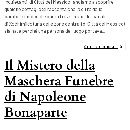
inquietanti) di Città del Messico: andiamo a scoprire
qualche dettaglio Si racconta che la città delle
bambole impiccate che si trova in uno dei canali
di Xochimilco (una delle zone centrali di Città del Messico)
sia nata perché una persona del luogo portava…
Approfondisci...
Il Mistero della
Maschera Funebre
di Napoleone
Bonaparte