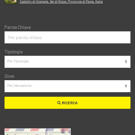
Castello di Oramala, Val di Nizza, Provincia di Pavia, Italia
Parola Chiave
Tipologia
Dove
RICERCA