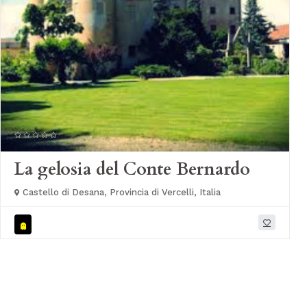
La gelosia del Conte Bernardo
Castello di Desana, Provincia di Vercelli, Italia