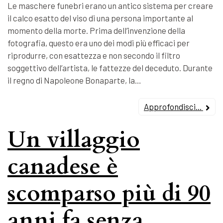
Le maschere funebri erano un antico sistema per creare
il calco esatto del viso di una persona importante al
momento della morte. Prima dell’invenzione della
fotografia, questo era uno dei modi più efficaci per
riprodurre, con esattezza e non secondo il filtro
soggettivo dell’artista, le fattezze del deceduto. Durante
il regno di Napoleone Bonaparte, la…
Approfondisci...
Un villaggio
canadese è
scomparso più di 90
anni fa senza