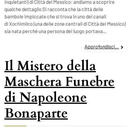
inquietanti) di Città del Messico: andiamo a scoprire
qualche dettaglio Si racconta che la città delle
bambole impiccate che si trova in uno dei canali
di Xochimilco (una delle zone centrali di Città del Messico)
sia nata perché una persona del luogo portava…
Approfondisci...
Il Mistero della
Maschera Funebre
di Napoleone
Bonaparte