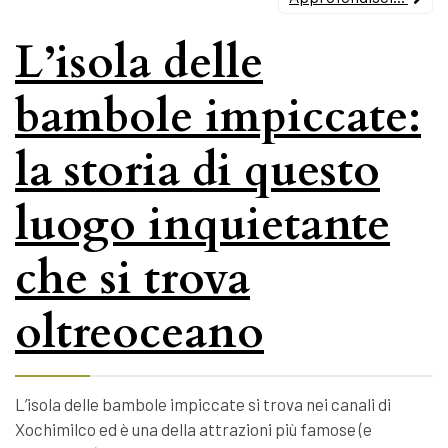
L’isola delle
bambole impiccate:
la storia di questo
luogo inquietante
che si trova
oltreoceano
L’isola delle bambole impiccate si trova nei canali di
Xochimilco ed è una della attrazioni più famose (e