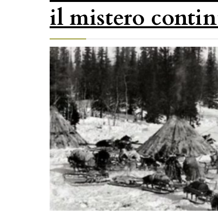
il mistero conti