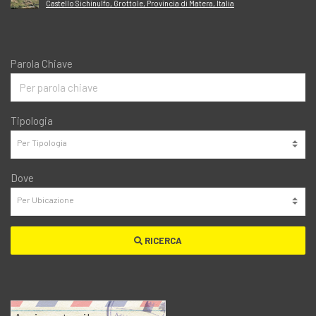
Castello Sichinulfo, Grottole, Provincia di Matera, Italia
Parola Chiave
Tipologia
Dove
RICERCA