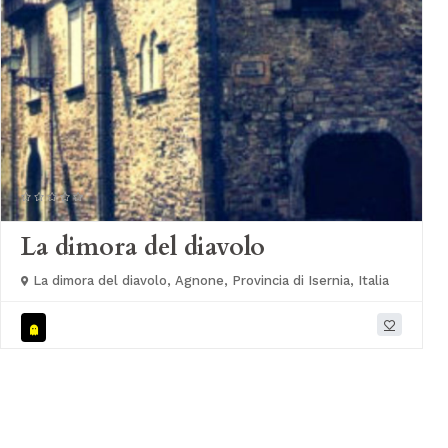
La dimora del diavolo
La dimora del diavolo, Agnone, Provincia di Isernia, Italia