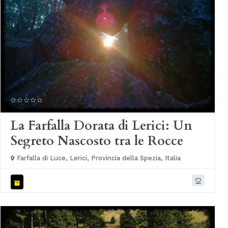
La Farfalla Dorata di Lerici: Un
Segreto Nascosto tra le Rocce
Farfalla di Luce, Lerici, Provincia della Spezia, Italia