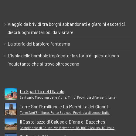
Viaggio da brividi tra borghi abbandonati e giardini esoterici:
dieci luoghi misteriosi da visitare
La storia del barbiere fantasma
L’isola delle bambole impiccate: la storia di questo luogo
inquietante che si trova oltreoceano
Lo Spartito del Diavolo
Santuario Madonna delle Vigne, Trino, Provincia di Vercelli, Italia
Torre Sant’Emiliano e La Marmitta dei Giganti
Torre Sant'Emiliano, Porto Badisco, Provincia di Lecce, Italia
Il Castellazzo di Caluso e Diana di Bazoches
Castellaccio di Caluso, Via Belvedere, 18, 10014 Caluso, TO, Italia