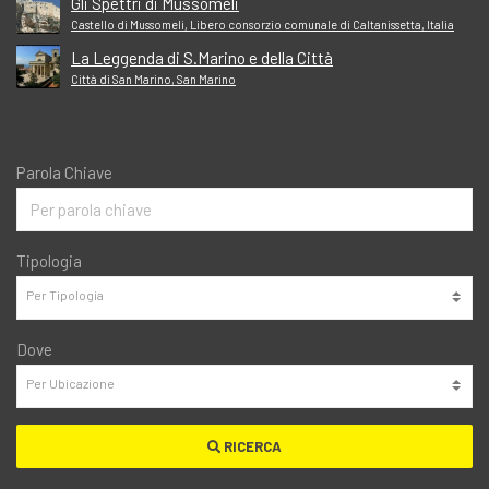
Gli Spettri di Mussomeli
Castello di Mussomeli, Libero consorzio comunale di Caltanissetta, Italia
La Leggenda di S.Marino e della Città
Città di San Marino, San Marino
Parola Chiave
Tipologia
Dove
RICERCA