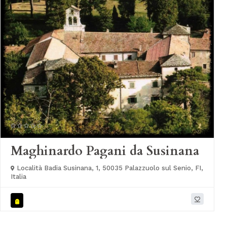
Maghinardo Pagani da Susinana
Località Badia Susinana, 1, 50035 Palazzuolo sul Senio, FI,
Italia