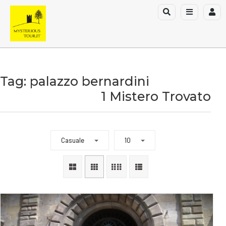
Tag: palazzo bernardini
1 Mistero Trovato
Casuale
10