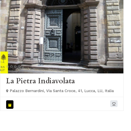
La Pietra Indiavolata
Palazzo Bernardini, Via Santa Croce, 41, Lucca, LU, Italia