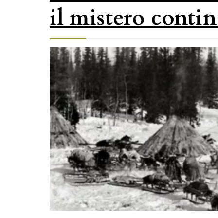
il mistero conti