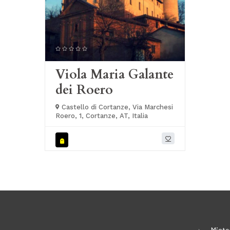
Viola Maria Galante
dei Roero
Castello di Cortanze, Via Marchesi
Roero, 1, Cortanze, AT, Italia