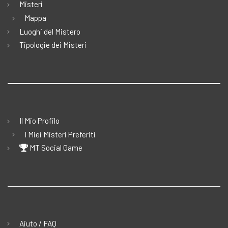
Misteri
Mappa
Luoghi del Mistero
Tipologie dei Misteri
Il Mio Profilo
I Miei Misteri Preferiti
MT Social Game
Aiuto / FAQ