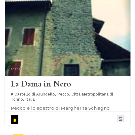
La Dama in Nero
Castello di Arundello, Pecco, Città Metropolitana di
Torino, Italia
Pecco e lo spettro di Margherita Schiagno