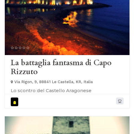
La battaglia fantasma di Capo
Rizzuto
Via Rigon, 9, 88841 Le Castella, KR, Italia
Lo scontro del Castello Aragonese