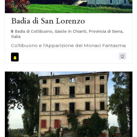
Badia di San Lorenzo
Badia di Coltibuono, Gaiole In Chianti, Provincia di Siena,
Italia
Coltibuono e l'Apparizione dei Monaci Fantasma