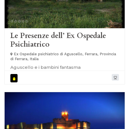
Le Presenze dell’ Ex Ospedale
Psichiatrico
Ex Ospedale psichiatrico di Aguscello, Ferrara, Provincia
di Ferrara, Italia
Aguscello e i bambini fantasma