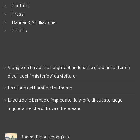
Contatti
Press
Banner & Affilliazione
Credits
Viaggio da brividi tra borghi abbandonati e giardini esoterici:
dieci luoghi misteriosi da visitare
La storia del barbiere fantasma
L’isola delle bambole impiccate: la storia di questo luogo
inquietante che si trova oltreoceano
Rocca di Montepoggiolo