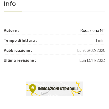
Info
Autore :
Redazione MT
Tempo di lettura :
1 min.
Pubblicazione :
Lun 03/02/2025
Ultima revisione :
Lun 13/11/2023