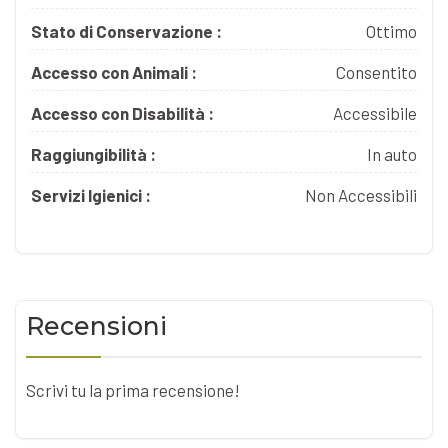
Stato di Conservazione :
Ottimo
Accesso con Animali :
Consentito
Accesso con Disabilità :
Accessibile
Raggiungibilità :
In auto
Servizi Igienici :
Non Accessibili
Recensioni
Scrivi tu la prima recensione!