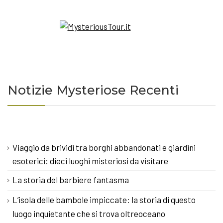
Notizie Mysteriose Recenti
Viaggio da brividi tra borghi abbandonati e giardini
esoterici: dieci luoghi misteriosi da visitare
La storia del barbiere fantasma
L’isola delle bambole impiccate: la storia di questo
luogo inquietante che si trova oltreoceano