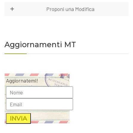
Proponi una Modifica
Aggiornamenti MT
Aggiornatemi!