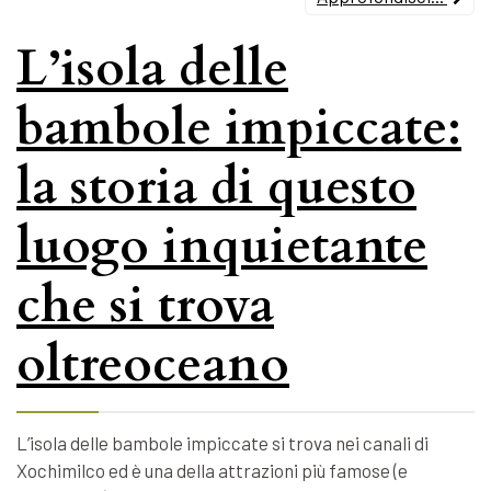
L’isola delle
bambole impiccate:
la storia di questo
luogo inquietante
che si trova
oltreoceano
L’isola delle bambole impiccate si trova nei canali di
Xochimilco ed è una della attrazioni più famose (e