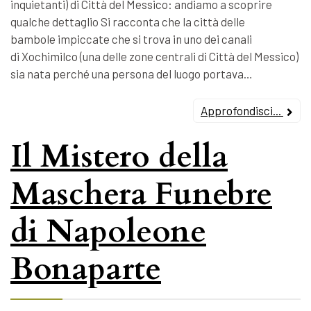
inquietanti) di Città del Messico: andiamo a scoprire
qualche dettaglio Si racconta che la città delle
bambole impiccate che si trova in uno dei canali
di Xochimilco (una delle zone centrali di Città del Messico)
sia nata perché una persona del luogo portava…
Approfondisci...
Il Mistero della
Maschera Funebre
di Napoleone
Bonaparte