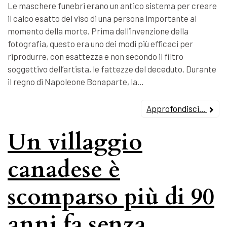
Le maschere funebri erano un antico sistema per creare
il calco esatto del viso di una persona importante al
momento della morte. Prima dell’invenzione della
fotografia, questo era uno dei modi più efficaci per
riprodurre, con esattezza e non secondo il filtro
soggettivo dell’artista, le fattezze del deceduto. Durante
il regno di Napoleone Bonaparte, la…
Approfondisci...
Un villaggio
canadese è
scomparso più di 90
anni fa senza