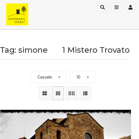
Tag: simone
1 Mistero Trovato
Casuale
10