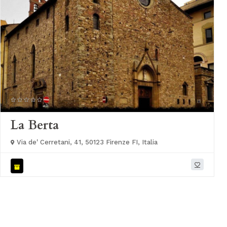
La Berta
Via de' Cerretani, 41, 50123 Firenze FI, Italia