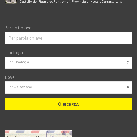
Castello del Piagnaro, Pontremoli, Provincia di Massa e Carrara, Italia
Parola Chiave
Tipologia
Dove
RICERCA