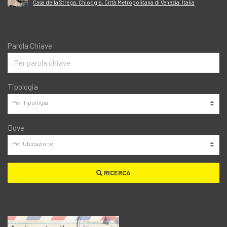
Casa della Strega, Chioggia, Città Metropolitana di Venezia, Italia
Parola Chiave
Tipologia
Dove
RICERCA