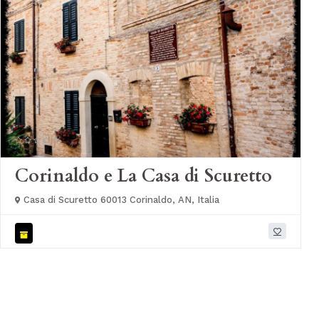
Corinaldo e La Casa di Scuretto
Casa di Scuretto 60013 Corinaldo, AN, Italia