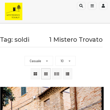
Tag: soldi
1 Mistero Trovato
Casuale
10