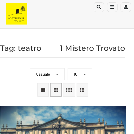
Tag: teatro
1 Mistero Trovato
Casuale
10