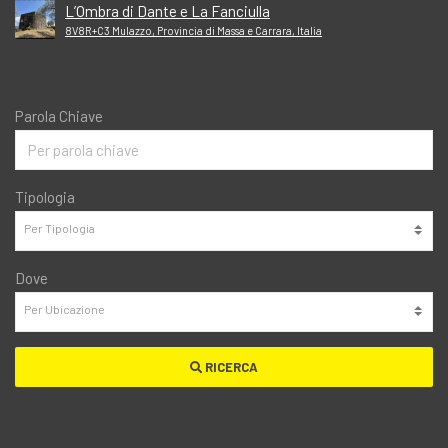
L’Ombra di Dante e La Fanciulla
8V8R+C3 Mulazzo, Provincia di Massa e Carrara, Italia
Parola Chiave
Tipologia
Dove
RICERCA