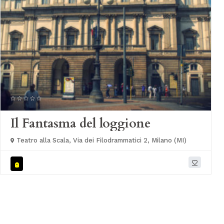
Il Fantasma del loggione
Teatro alla Scala, Via dei Filodrammatici 2, Milano (MI)