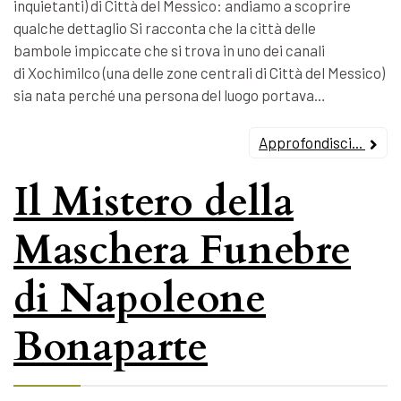
inquietanti) di Città del Messico: andiamo a scoprire
qualche dettaglio Si racconta che la città delle
bambole impiccate che si trova in uno dei canali
di Xochimilco (una delle zone centrali di Città del Messico)
sia nata perché una persona del luogo portava…
Approfondisci...
Il Mistero della
Maschera Funebre
di Napoleone
Bonaparte