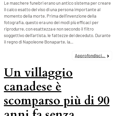
Le maschere funebri erano un antico sistema per creare
il calco esatto del viso di una persona importante al
momento della morte. Prima dell’invenzione della
fotografia, questo era uno dei modi più efficaci per
riprodurre, con esattezza e non secondo il filtro
soggettivo dell’artista, le fattezze del deceduto. Durante
il regno di Napoleone Bonaparte, la…
Approfondisci...
Un villaggio
canadese è
scomparso più di 90
anni fa senza