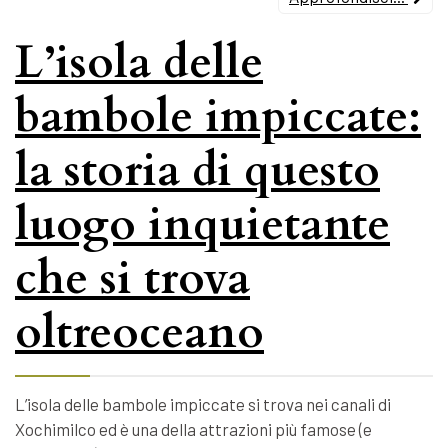
L’isola delle
bambole impiccate:
la storia di questo
luogo inquietante
che si trova
oltreoceano
L’isola delle bambole impiccate si trova nei canali di
Xochimilco ed è una della attrazioni più famose (e