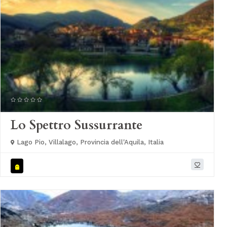
Lo Spettro Sussurrante
Lago Pio, Villalago, Provincia dell'Aquila, Italia