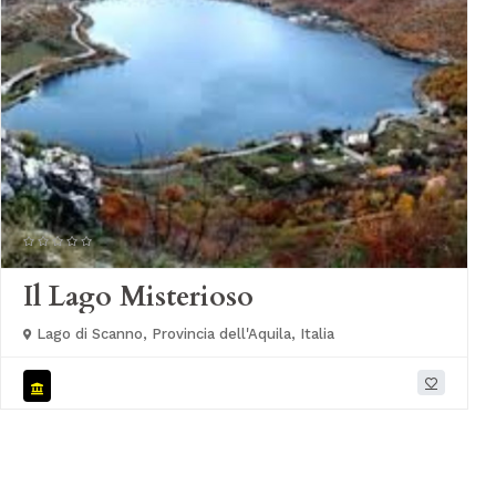
Il Lago Misterioso
Lago di Scanno, Provincia dell'Aquila, Italia