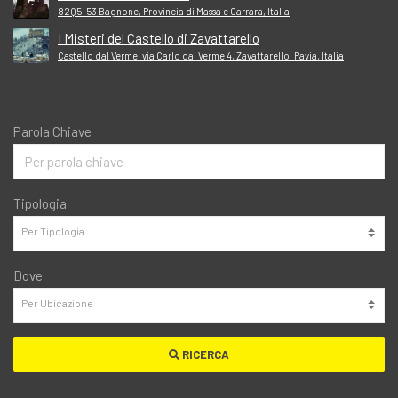
82Q5+53 Bagnone, Provincia di Massa e Carrara, Italia
I Misteri del Castello di Zavattarello
Castello dal Verme, via Carlo dal Verme 4, Zavattarello, Pavia, Italia
Parola Chiave
Tipologia
Dove
RICERCA