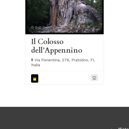
Il Colosso
dell’Appennino
Via Fiorentina, 276, Pratolino, FI,
Italia