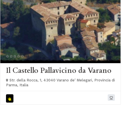
Il Castello Pallavicino da Varano
Str. della Rocca, 1, 43040 Varano de' Melegari, Provincia di
Parma, Italia