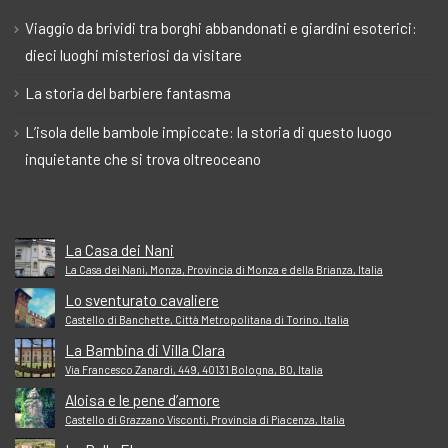
Viaggio da brividi tra borghi abbandonati e giardini esoterici:
dieci luoghi misteriosi da visitare
La storia del barbiere fantasma
L’isola delle bambole impiccate: la storia di questo luogo
inquietante che si trova oltreoceano
La Casa dei Nani
La Casa dei Nani, Monza, Provincia di Monza e della Brianza, Italia
Lo sventurato cavaliere
Castello di Banchette, Città Metropolitana di Torino, Italia
La Bambina di Villa Clara
Via Francesco Zanardi, 449, 40131 Bologna, BO, Italia
Aloisa e le pene d’amore
Castello di Grazzano Visconti, Provincia di Piacenza, Italia