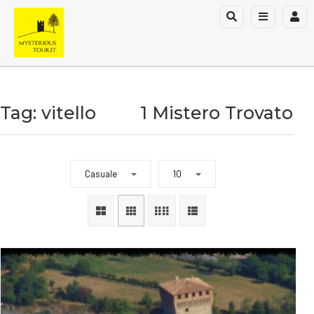
Tag: vitello
1 Mistero Trovato
Casuale
10