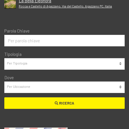
La Bella Eleonora
Rocca e Castello di Agazzano, Via del Castello, Agazzano PC, Italia
Parola Chiave
Tipologia
Dove
RICERCA