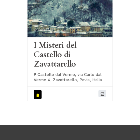
I Misteri del
Castello di
Zavattarello
Castello dal Verme, via Carlo dal
Verme 4, Zavattarello, Pavia, Italia