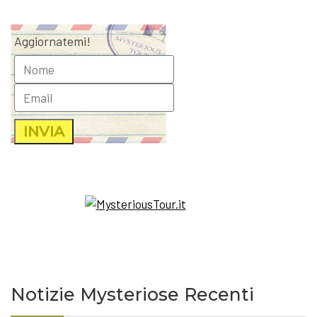
Aggiornatemi!
Notizie Mysteriose Recenti