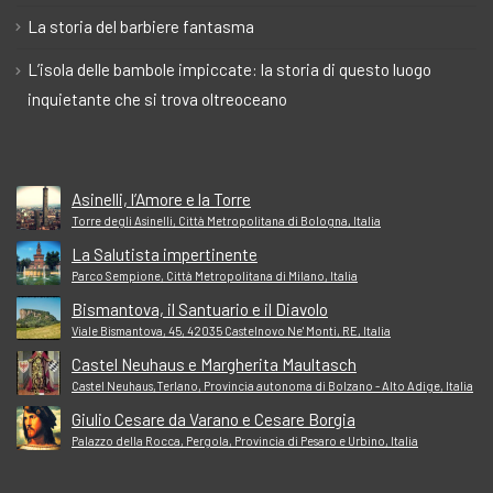
La storia del barbiere fantasma
L’isola delle bambole impiccate: la storia di questo luogo
inquietante che si trova oltreoceano
Asinelli, l’Amore e la Torre
Torre degli Asinelli, Città Metropolitana di Bologna, Italia
La Salutista impertinente
Parco Sempione, Città Metropolitana di Milano, Italia
Bismantova, il Santuario e il Diavolo
Viale Bismantova, 45, 42035 Castelnovo Ne' Monti, RE, Italia
Castel Neuhaus e Margherita Maultasch
Castel Neuhaus,Terlano, Provincia autonoma di Bolzano - Alto Adige, Italia
Giulio Cesare da Varano e Cesare Borgia
Palazzo della Rocca, Pergola, Provincia di Pesaro e Urbino, Italia