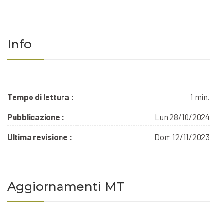
Info
Tempo di lettura :
1 min.
Pubblicazione :
Lun 28/10/2024
Ultima revisione :
Dom 12/11/2023
Aggiornamenti MT