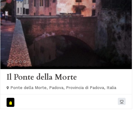
Il Ponte della Morte
Ponte della Morte, Padova, Provincia di Padova, Italia