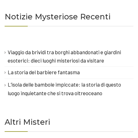
Notizie Mysteriose Recenti
Viaggio da brividi tra borghi abbandonati e giardini
esoterici: dieci luoghi misteriosi da visitare
La storia del barbiere fantasma
L’isola delle bambole impiccate: la storia di questo
luogo inquietante che si trova oltreoceano
Altri Misteri