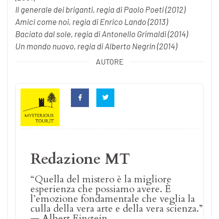
Il generale dei briganti, regia di Paolo Poeti (2012)
Amici come noi, regia di Enrico Lando (2013)
Baciato dal sole, regia di Antonello Grimaldi (2014)
Un mondo nuovo, regia di Alberto Negrin (2014)
AUTORE
Redazione MT
“Quella del mistero è la migliore
esperienza che possiamo avere. È
l’emozione fondamentale che veglia la
culla della vera arte e della vera scienza.”
— Albert Einstein