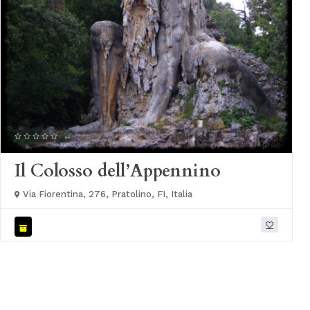
Il Colosso dell’Appennino
Via Fiorentina, 276, Pratolino, FI, Italia