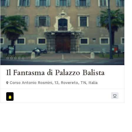
Il Fantasma di Palazzo Balista
Corso Antonio Rosmini, 13, Rovereto, TN, Italia