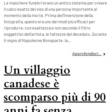
Le maschere funebri erano un antico sistema per creare
il calco esatto del viso di una persona importante al
momento della morte. Prima dell’invenzione della
fotografia, questo era uno dei modi più efficaci per
riprodurre, con esattezza e non secondo il filtro
soggettivo dell’artista, le fattezze del deceduto. Durante
il regno di Napoleone Bonaparte, la…
Approfondisci...
Un villaggio
canadese è
scomparso più di 90
anni fa senza