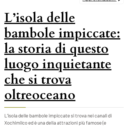
L’isola delle
bambole impiccate:
la storia di questo
luogo inquietante
che si trova
oltreoceano
L’isola delle bambole impiccate si trova nei canali di
Xochimilco ed è una della attrazioni più famose (e