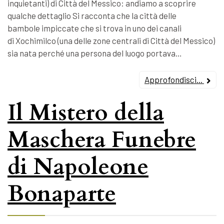
inquietanti) di Città del Messico: andiamo a scoprire
qualche dettaglio Si racconta che la città delle
bambole impiccate che si trova in uno dei canali
di Xochimilco (una delle zone centrali di Città del Messico)
sia nata perché una persona del luogo portava…
Approfondisci...
Il Mistero della
Maschera Funebre
di Napoleone
Bonaparte