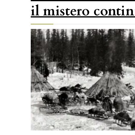
il mistero conti