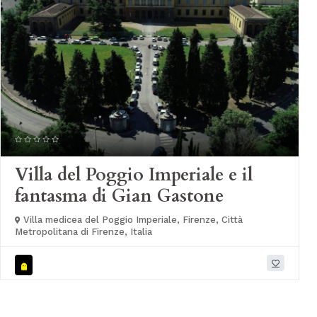
Villa del Poggio Imperiale e il
fantasma di Gian Gastone
Villa medicea del Poggio Imperiale, Firenze, Città
Metropolitana di Firenze, Italia