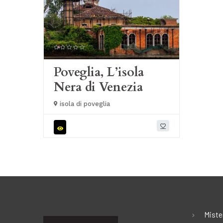
Poveglia, L’isola
Nera di Venezia
isola di poveglia
Miste