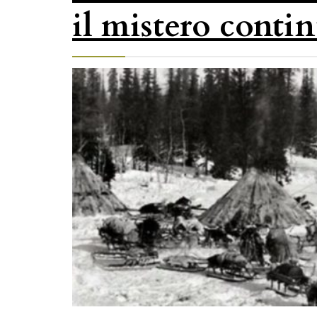
il mistero conti