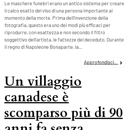
Le maschere funebri erano un antico sistema per creare
il calco esatto del viso di una persona importante al
momento della morte. Prima dell’invenzione della
fotografia, questo era uno dei modi più efficaci per
riprodurre, con esattezza e non secondo il filtro
soggettivo dell’artista, le fattezze del deceduto. Durante
il regno di Napoleone Bonaparte, la…
Approfondisci...
Un villaggio
canadese è
scomparso più di 90
anni fa senza