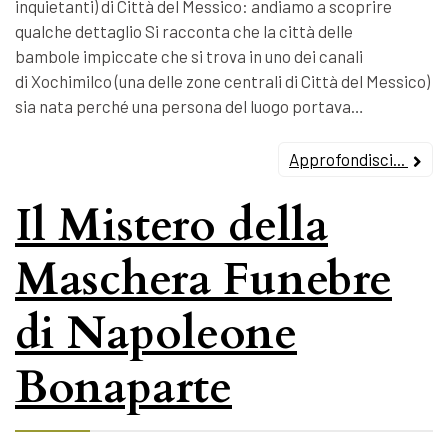
inquietanti) di Città del Messico: andiamo a scoprire
qualche dettaglio Si racconta che la città delle
bambole impiccate che si trova in uno dei canali
di Xochimilco (una delle zone centrali di Città del Messico)
sia nata perché una persona del luogo portava…
Approfondisci...
Il Mistero della
Maschera Funebre
di Napoleone
Bonaparte