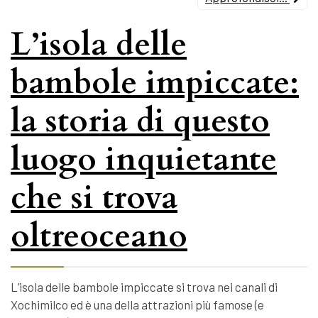
L’isola delle
bambole impiccate:
la storia di questo
luogo inquietante
che si trova
oltreoceano
L’isola delle bambole impiccate si trova nei canali di
Xochimilco ed è una della attrazioni più famose (e