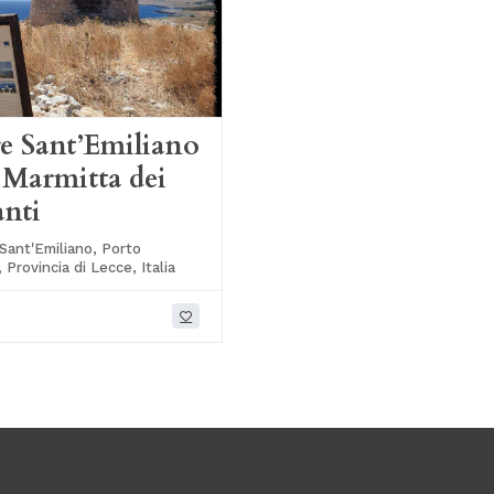
e Sant’Emiliano
 Marmitta dei
nti
Sant'Emiliano, Porto
 Provincia di Lecce, Italia