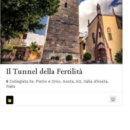
Il Tunnel della Fertilità
Collegiata Ss. Pietro e Orso, Aosta, AO, Valle d'Aosta,
Italia