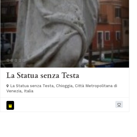
La Statua senza Testa
La Statua senza Testa, Chioggia, Città Metropolitana di
Venezia, Italia