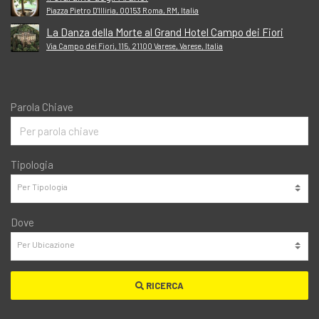
Piazza Pietro D'Illiria, 00153 Roma, RM, Italia
La Danza della Morte al Grand Hotel Campo dei Fiori
Via Campo dei Fiori, 115, 21100 Varese, Varese, Italia
Parola Chiave
Tipologia
Dove
RICERCA