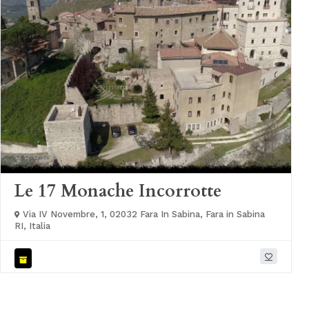
Le 17 Monache Incorrotte
Via IV Novembre, 1, 02032 Fara In Sabina, Fara in Sabina
RI, Italia