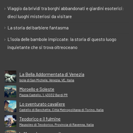
Viaggio da brividi tra borghi abbandonati e giardini esoterici:
dieci luoghi misteriosi da visitare
La storia del barbiere fantasma
L’isola delle bambole impiccate: la storia di questo luogo
inquietante che si trova oltreoceano
La Bella Addormentata di Venezia
Isola di San Michele, Venezia, VE, Italia
Moroello e Soleste
Piazza Castello, 1, 43032 Bardi PR
Lo sventurato cavaliere
Castello di Banchette, Città Metropolitana di Torino, Italia
Teodorico e il fulmine
Mausoleo di Teodorico, Provincia di Ravenna, Italia