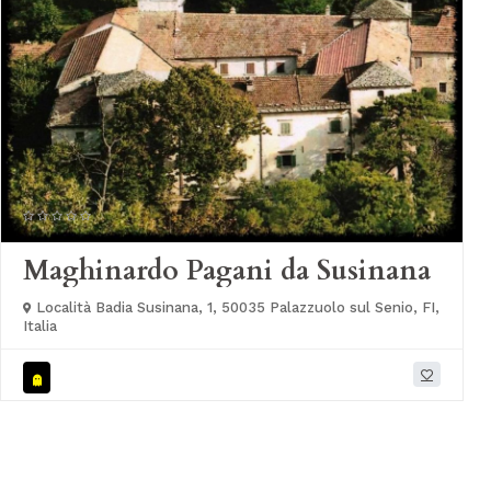
Maghinardo Pagani da Susinana
Località Badia Susinana, 1, 50035 Palazzuolo sul Senio, FI,
Italia