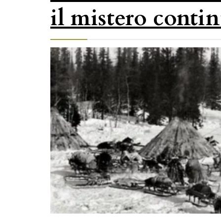
il mistero conti