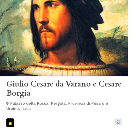
Giulio Cesare da Varano e Cesare
Borgia
Palazzo della Rocca, Pergola, Provincia di Pesaro e
Urbino, Italia