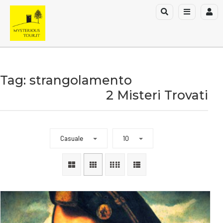
Tag: strangolamento
2 Misteri Trovati
Casuale
10