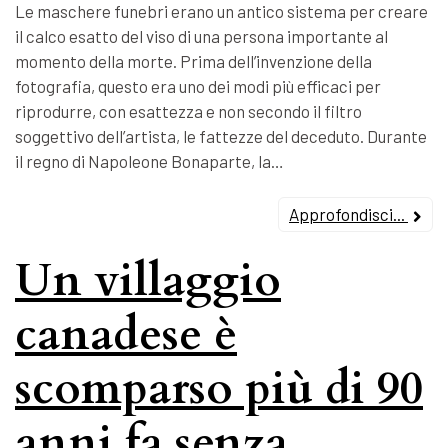
Le maschere funebri erano un antico sistema per creare
il calco esatto del viso di una persona importante al
momento della morte. Prima dell’invenzione della
fotografia, questo era uno dei modi più efficaci per
riprodurre, con esattezza e non secondo il filtro
soggettivo dell’artista, le fattezze del deceduto. Durante
il regno di Napoleone Bonaparte, la…
Approfondisci...
Un villaggio
canadese è
scomparso più di 90
anni fa senza