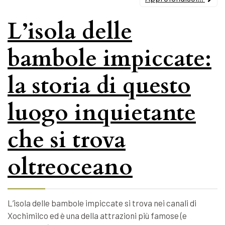
L’isola delle
bambole impiccate:
la storia di questo
luogo inquietante
che si trova
oltreoceano
L’isola delle bambole impiccate si trova nei canali di
Xochimilco ed è una della attrazioni più famose (e