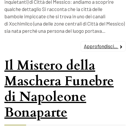
inquietanti) di Città del Messico: andiamo a scoprire
qualche dettaglio Si racconta che la città delle
bambole impiccate che si trova in uno dei canali
di Xochimilco (una delle zone centrali di Città del Messico)
sia nata perché una persona del luogo portava…
Approfondisci...
Il Mistero della
Maschera Funebre
di Napoleone
Bonaparte