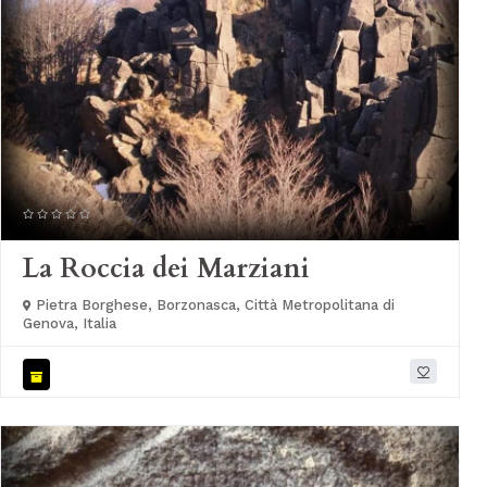
La Roccia dei Marziani
Pietra Borghese, Borzonasca, Città Metropolitana di
Genova, Italia