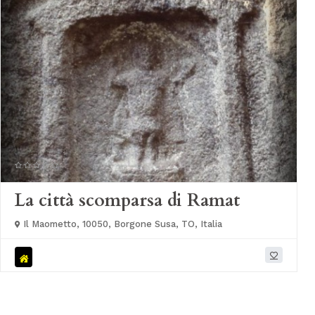
La città scomparsa di Ramat
Il Maometto, 10050, Borgone Susa, TO, Italia